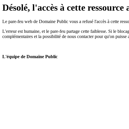
Désolé, l'accès à cette ressource 
Le pare-feu web de Domaine Public vous a refusé l'accès à cette ressou
L'erreur est humaine, et le pare-feu partage cette faiblesse. Si le bloc
complémentaires et la possibilité de nous contacter pour qu'on puisse 
L'équipe de Domaine Public