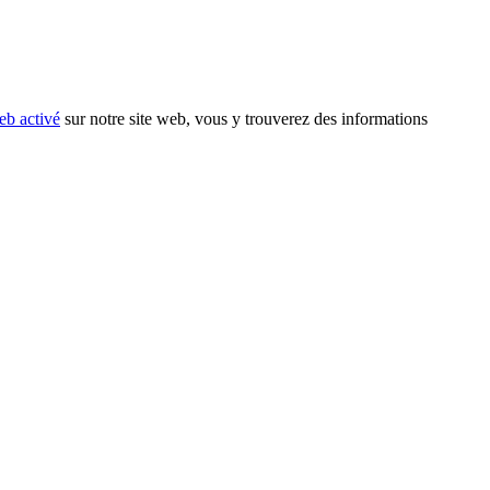
eb activé
sur notre site web, vous y trouverez des informations